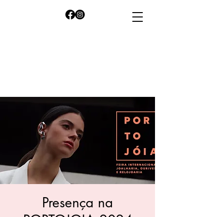
Presença na